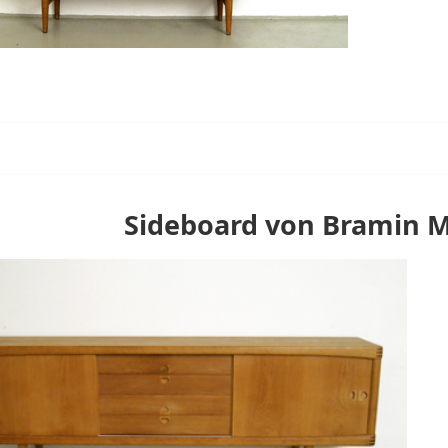
Sideboard von Bramin M