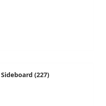
 Sideboard (227)