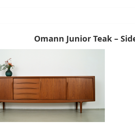
Omann Junior Teak – Sid