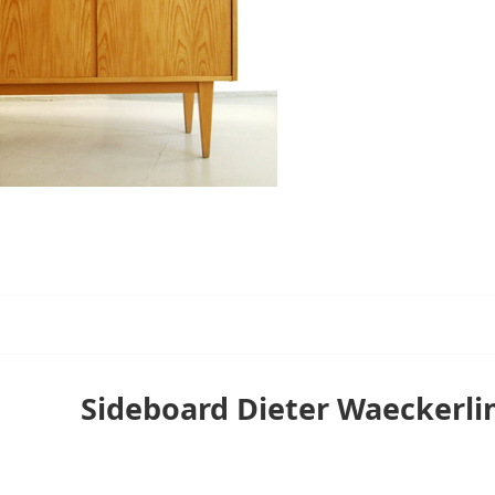
Sideboard Dieter Waeckerlin