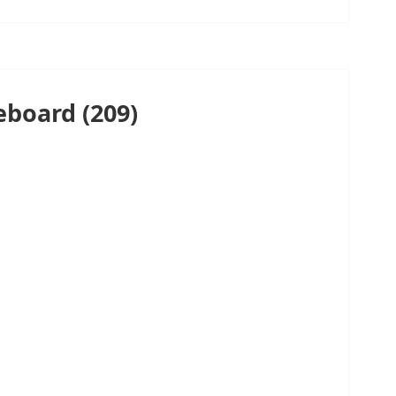
eboard (209)