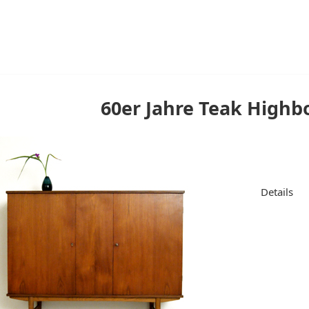
60er Jahre Teak Highbo
Details