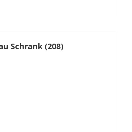
au Schrank (208)