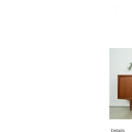
Details