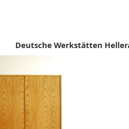
Deutsche Werkstätten Heller