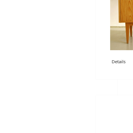
Details