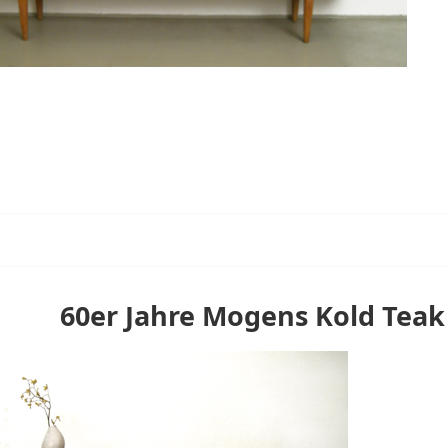
60er Jahre Mogens Kold Teak