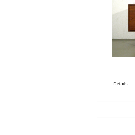
Details