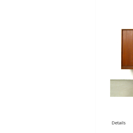
Details