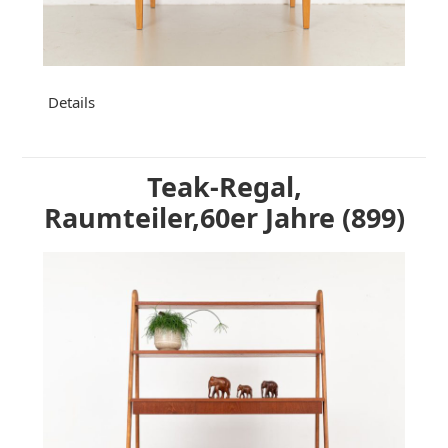
Details
Teak-Regal,
Raumteiler,60er Jahre (899)