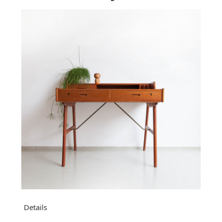
Details