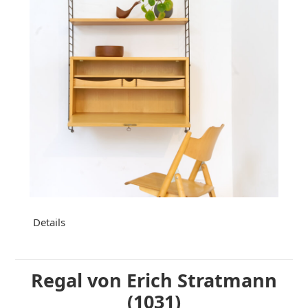
Details
Regal von Erich Stratmann
(1031)