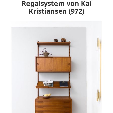
Regalsystem von Kai
Kristiansen (972)