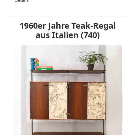
Details
1960er Jahre Teak-Regal
aus Italien (740)