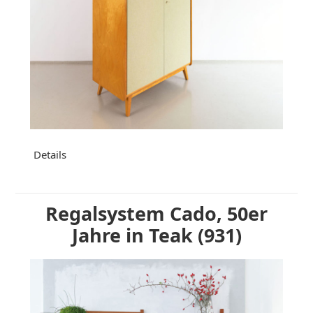
Details
Regalsystem Cado, 50er
Jahre in Teak (931)