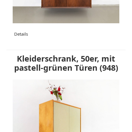
Details
Kleiderschrank, 50er, mit
pastell-grünen Türen (948)