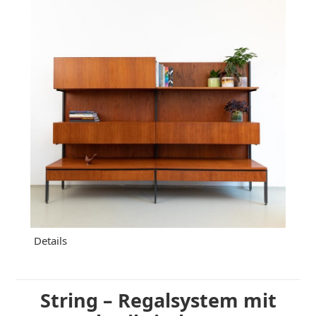
Details
String – Regalsystem mit