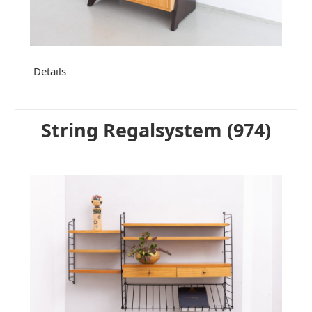
Details
String Regalsystem (974)