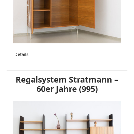
Details
Regalsystem Stratmann –
60er Jahre (995)