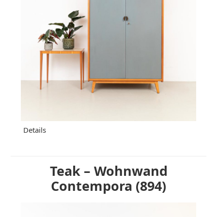
Details
Teak – Wohnwand
Contempora (894)