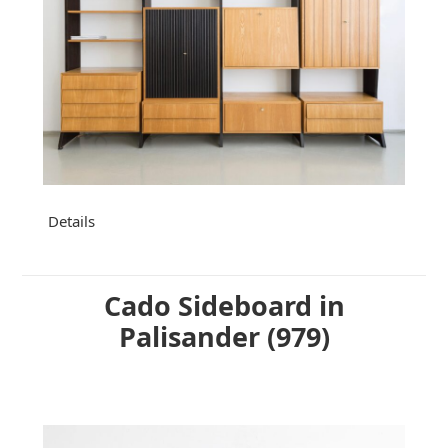
Details
Cado Sideboard in
Palisander (979)