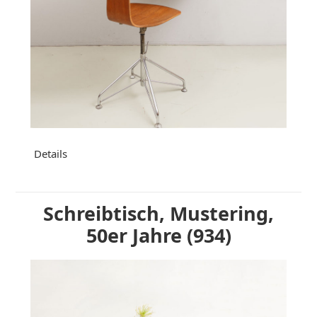
Details
Schreibtisch, Mustering,
50er Jahre (934)