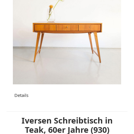
Details
Iversen Schreibtisch in
Teak, 60er Jahre (930)