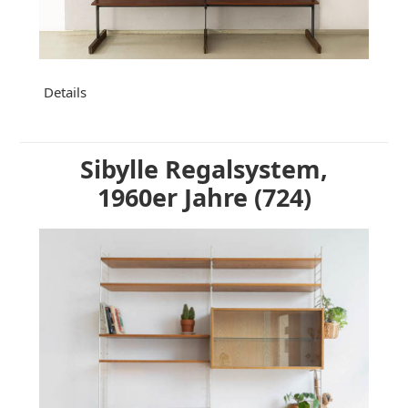
Details
Sibylle Regalsystem,
1960er Jahre (724)