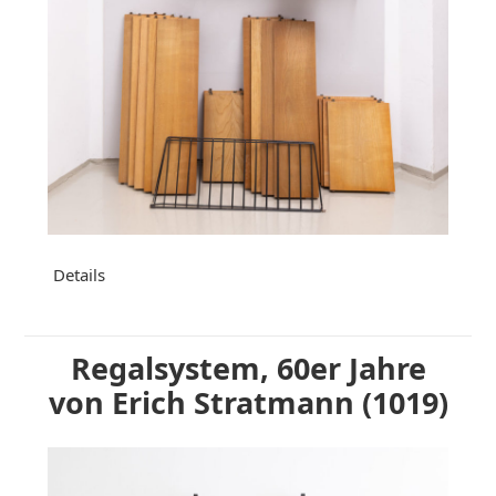
Details
Regalsystem, 60er Jahre
von Erich Stratmann (1019)