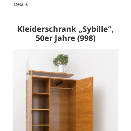
Details
Kleiderschrank „Sybille“,
50er Jahre (998)