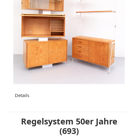
Details
Regelsystem 50er Jahre
(693)