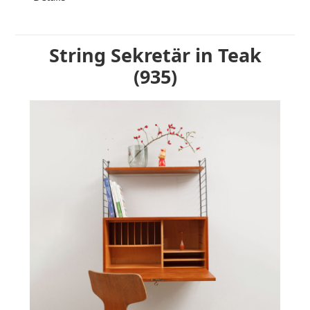
String Sekretär in Teak
(935)