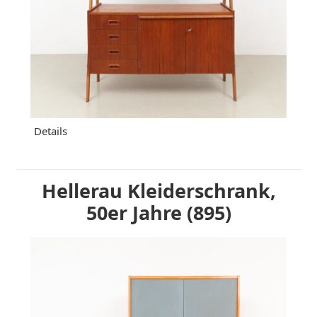
Details
Hellerau Kleiderschrank,
50er Jahre (895)