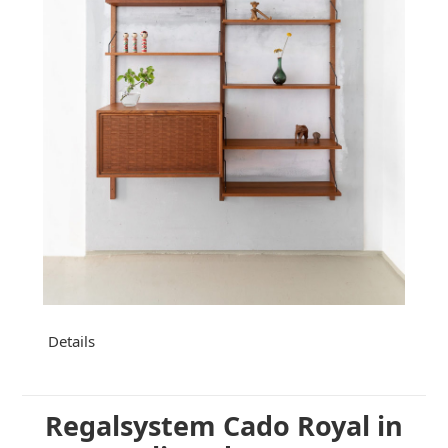
Details
Regalsystem Cado Royal in