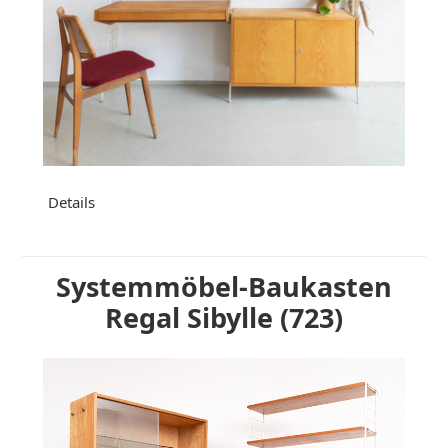
Details
Systemmöbel-Baukasten
Regal Sibylle (723)