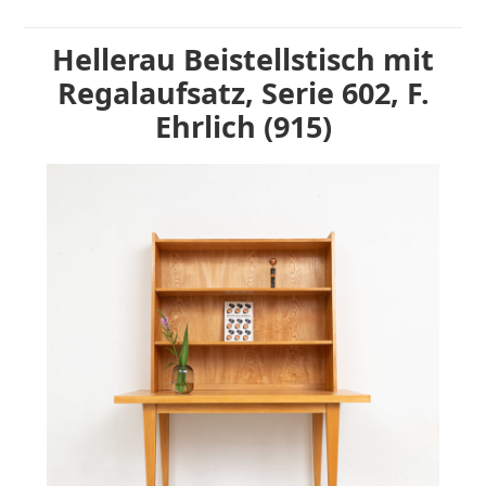
Hellerau Beistellstisch mit
Regalaufsatz, Serie 602, F.
Ehrlich (915)