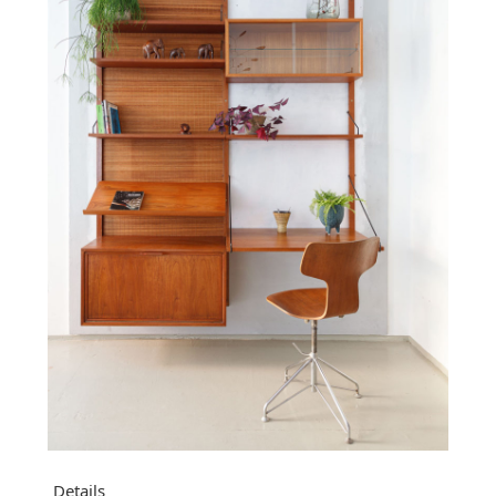
Details