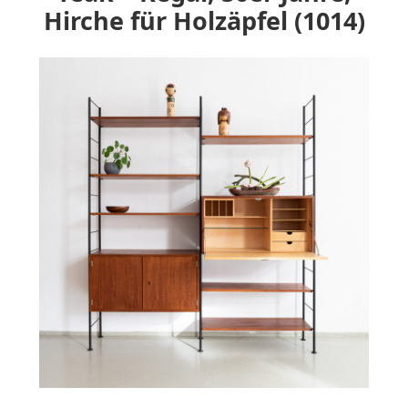
Hirche für Holzäpfel (1014)