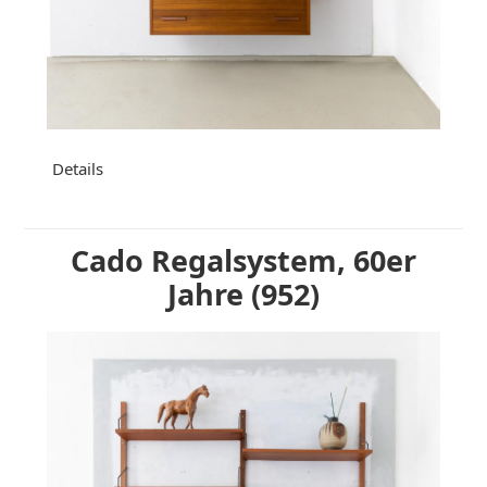
Details
Cado Regalsystem, 60er
Jahre (952)