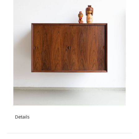
Details