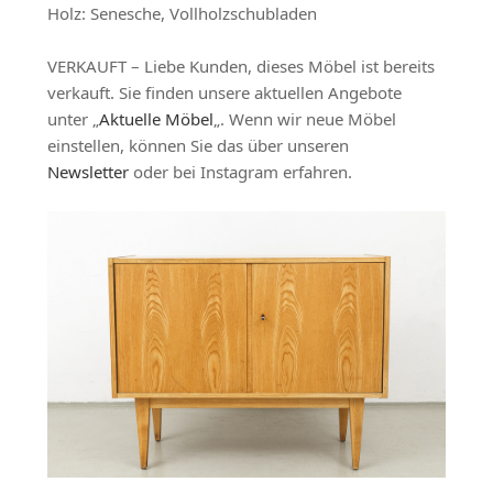
Holz: Senesche, Vollholzschubladen
VERKAUFT – Liebe Kunden, dieses Möbel ist bereits
verkauft. Sie finden unsere aktuellen Angebote
unter „
Aktuelle Möbel
„. Wenn wir neue Möbel
einstellen, können Sie das über unseren
Newsletter
oder bei Instagram erfahren.