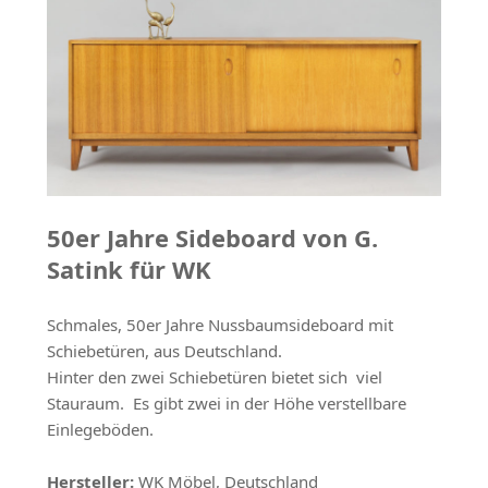
50er Jahre Sideboard von G.
Satink für WK
Schmales, 50er Jahre Nussbaumsideboard mit
Schiebetüren, aus Deutschland.
Hinter den zwei Schiebetüren bietet sich viel
Stauraum. Es gibt zwei in der Höhe verstellbare
Einlegeböden.
Hersteller:
WK Möbel, Deutschland