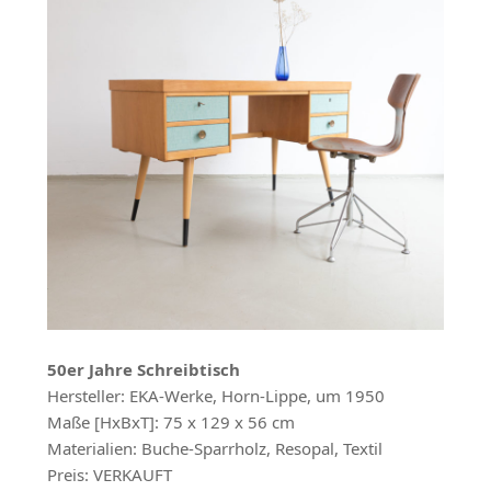
50er Jahre Schreibtisch
Hersteller: EKA-Werke, Horn-Lippe, um 1950
Maße [HxBxT]: 75 x 129 x 56 cm
Materialien: Buche-Sparrholz, Resopal, Textil
Preis: VERKAUFT