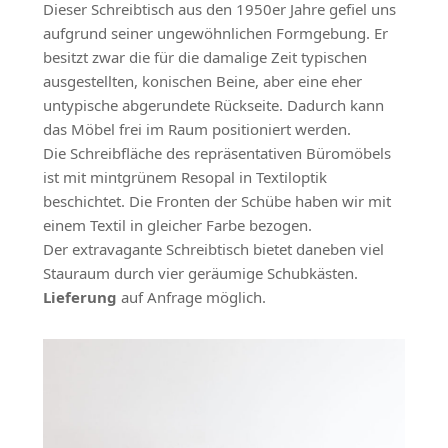
Dieser Schreibtisch aus den 1950er Jahre gefiel uns
aufgrund seiner ungewöhnlichen Formgebung. Er
besitzt zwar die für die damalige Zeit typischen
ausgestellten, konischen Beine, aber eine eher
untypische abgerundete Rückseite. Dadurch kann
das Möbel frei im Raum positioniert werden.
Die Schreibfläche des repräsentativen Büromöbels
ist mit mintgrünem Resopal in Textiloptik
beschichtet. Die Fronten der Schübe haben wir mit
einem Textil in gleicher Farbe bezogen.
Der extravagante Schreibtisch bietet daneben viel
Stauraum durch vier geräumige Schubkästen.
Lieferung
auf Anfrage möglich.