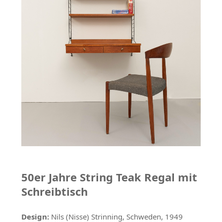
50er Jahre String Teak Regal mit
Schreibtisch
Design:
Nils (Nisse) Strinning, Schweden, 1949