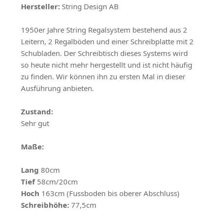
Hersteller:
String Design AB
1950er Jahre String Regalsystem bestehend aus 2
Leitern, 2 Regalböden und einer Schreibplatte mit 2
Schubladen. Der Schreibtisch dieses Systems wird
so heute nicht mehr hergestellt und ist nicht häufig
zu finden. Wir können ihn zu ersten Mal in dieser
Ausführung anbieten.
Zustand:
Sehr gut
Maße:
Lang
80cm
Tief
58cm/20cm
Hoch
163cm (Fussboden bis oberer Abschluss)
Schreibhöhe:
77,5cm