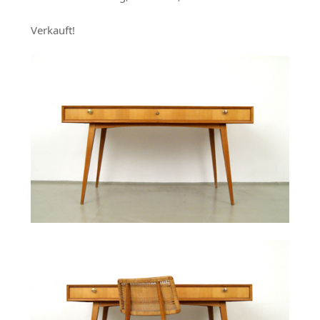
Verkauft!