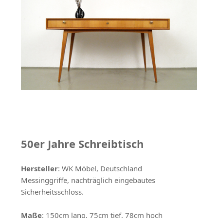
50er Jahre Schreibtisch
Hersteller
: WK Möbel, Deutschland
Messinggriffe, nachträglich eingebautes
Sicherheitsschloss.
Maße
: 150cm lang, 75cm tief, 78cm hoch