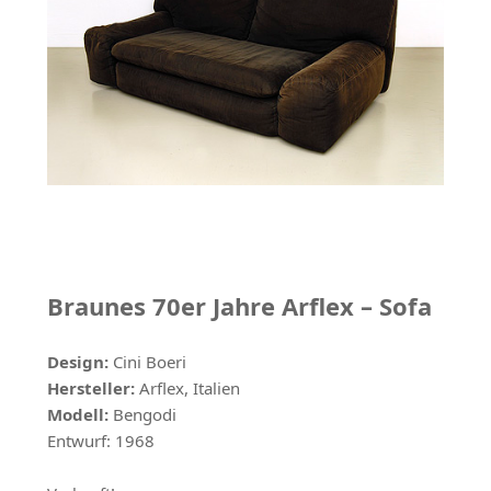
Braunes 70er Jahre Arflex – Sofa
Design:
Cini Boeri
Hersteller:
Arflex, Italien
Modell:
Bengodi
Entwurf: 1968