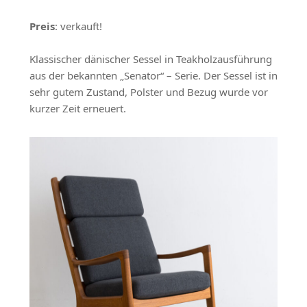
Preis
: verkauft!
Klassischer dänischer Sessel in Teakholzausführung
aus der bekannten „Senator“ – Serie. Der Sessel ist in
sehr gutem Zustand, Polster und Bezug wurde vor
kurzer Zeit erneuert.