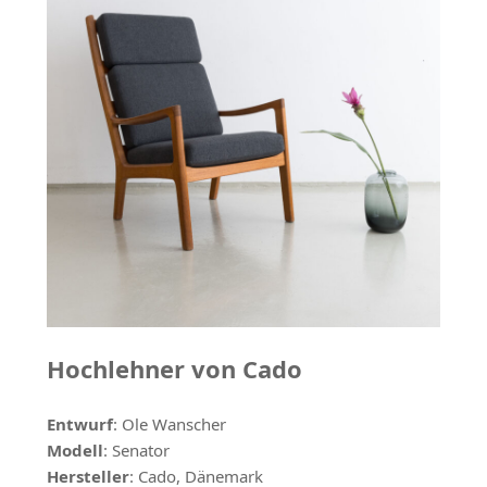
Hochlehner von Cado
Entwurf
: Ole Wanscher
Modell
: Senator
Hersteller
: Cado, Dänemark