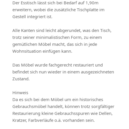
Der Esstisch lässt sich bei Bedarf auf 1,90m
erweitern, wobei die zusätzliche Tischplatte im
Gestell integriert ist.
Alle Kanten sind leicht abgerundet, was den Tisch,
trotz seiner minimalistischen Form, zu einem
gemütlichen Möbel macht, das sich in jede
Wohnsituation einfügen kann.
Das Möbel wurde fachgerecht restauriert und
befindet sich nun wieder in einem ausgezeichneten
Zustand.
Hinweis
Da es sich bei dem Möbel um ein historisches
Gebrauchsmöbel handelt, können trotz sorgfältiger
Restaurierung kleine Gebrauchsspuren wie Dellen,
Kratzer, Farbverläufe o.ä. vorhanden sein.