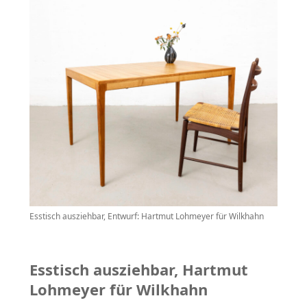
Esstisch ausziehbar, Entwurf: Hartmut Lohmeyer für Wilkhahn
Esstisch ausziehbar,
Hartmut
Lohmeyer für Wilkhahn