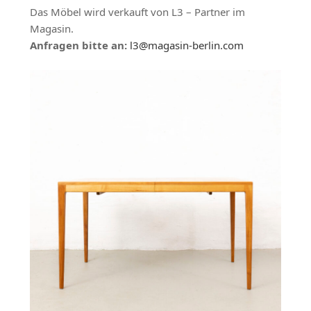
Das Möbel wird verkauft von L3 – Partner im
Magasin.
Anfragen bitte an:
l3@magasin-berlin.com