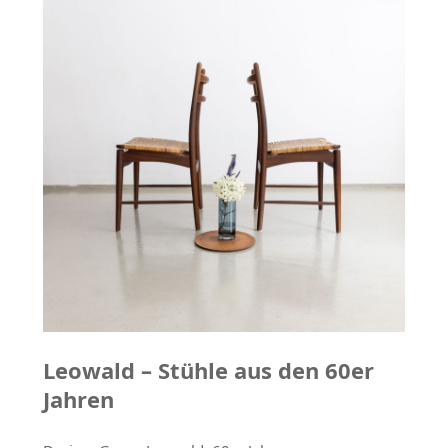
Leowald – Stühle aus den 60er
Jahren