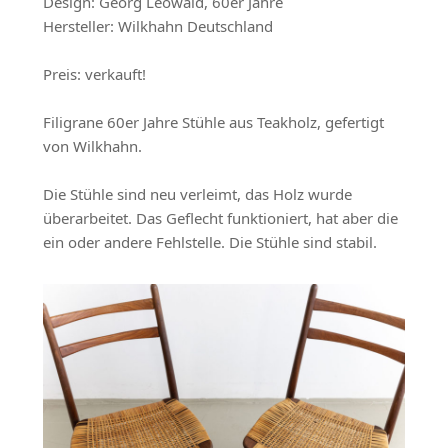
Design: Georg Leowald, 60er Jahre
Hersteller: Wilkhahn Deutschland
Preis: verkauft!
Filigrane 60er Jahre Stühle aus Teakholz, gefertigt
von Wilkhahn.
Die Stühle sind neu verleimt, das Holz wurde
überarbeitet. Das Geflecht funktioniert, hat aber die
ein oder andere Fehlstelle. Die Stühle sind stabil.