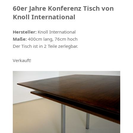
60er Jahre Konferenz Tisch von
Knoll International
Hersteller:
Knoll International
Maße:
400cm lang, 76cm hoch
Der Tisch ist in 2 Teile zerlegbar.
Verkauft!