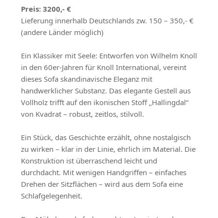
Preis: 3200,- €
Lieferung innerhalb Deutschlands zw. 150 – 350,- €
(andere Länder möglich)
Ein Klassiker mit Seele: Entworfen von Wilhelm Knoll
in den 60er-Jahren für Knoll International, vereint
dieses Sofa skandinavische Eleganz mit
handwerklicher Substanz. Das elegante Gestell aus
Vollholz trifft auf den ikonischen Stoff „Hallingdal“
von Kvadrat – robust, zeitlos, stilvoll.
Ein Stück, das Geschichte erzählt, ohne nostalgisch
zu wirken – klar in der Linie, ehrlich im Material. Die
Konstruktion ist überraschend leicht und
durchdacht. Mit wenigen Handgriffen – einfaches
Drehen der Sitzflächen – wird aus dem Sofa eine
Schlafgelegenheit.