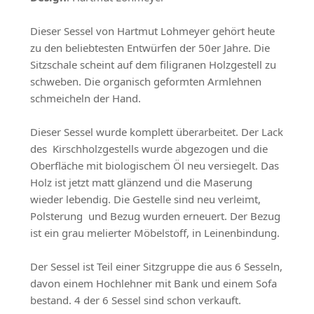
Dieser Sessel von Hartmut Lohmeyer gehört heute
zu den beliebtesten Entwürfen der 50er Jahre. Die
Sitzschale scheint auf dem filigranen Holzgestell zu
schweben. Die organisch geformten Armlehnen
schmeicheln der Hand.
Dieser Sessel wurde komplett überarbeitet. Der Lack
des Kirschholzgestells wurde abgezogen und die
Oberfläche mit biologischem Öl neu versiegelt. Das
Holz ist jetzt matt glänzend und die Maserung
wieder lebendig. Die Gestelle sind neu verleimt,
Polsterung und Bezug wurden erneuert. Der Bezug
ist ein grau melierter Möbelstoff, in Leinenbindung.
Der Sessel ist Teil einer Sitzgruppe die aus 6 Sesseln,
davon einem Hochlehner mit Bank und einem Sofa
bestand. 4 der 6 Sessel sind schon verkauft.