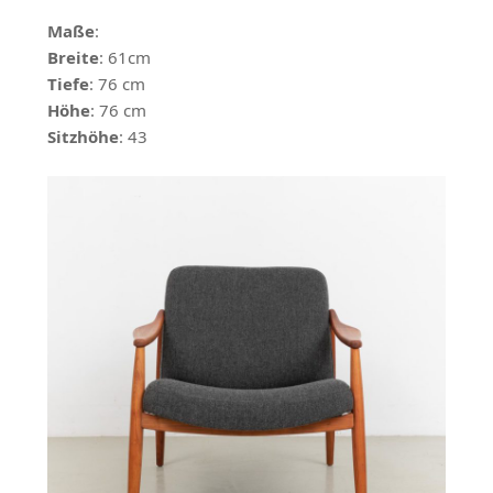
Maße
:
Breite
: 61cm
Tiefe
: 76 cm
Höhe
: 76 cm
Sitzhöhe
: 43