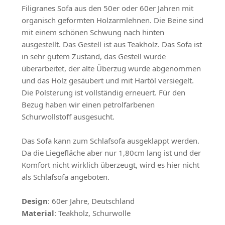
Filigranes Sofa aus den 50er oder 60er Jahren mit
organisch geformten Holzarmlehnen. Die Beine sind
mit einem schönen Schwung nach hinten
ausgestellt. Das Gestell ist aus Teakholz. Das Sofa ist
in sehr gutem Zustand, das Gestell wurde
überarbeitet, der alte Überzug wurde abgenommen
und das Holz gesäubert und mit Hartöl versiegelt.
Die Polsterung ist vollständig erneuert. Für den
Bezug haben wir einen petrolfarbenen
Schurwollstoff ausgesucht.
Das Sofa kann zum Schlafsofa ausgeklappt werden.
Da die Liegefläche aber nur 1,80cm lang ist und der
Komfort nicht wirklich überzeugt, wird es hier nicht
als Schlafsofa angeboten.
Design
: 60er Jahre, Deutschland
Material
: Teakholz, Schurwolle