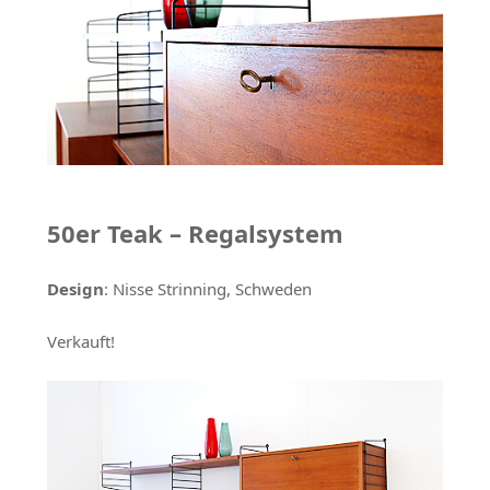
50er Teak – Regalsystem
Design
: Nisse Strinning, Schweden
Verkauft!