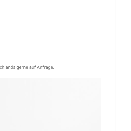
chlands gerne auf Anfrage.