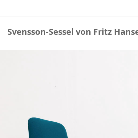
Svensson-Sessel von Fritz Hanse