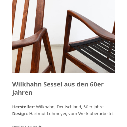
Wilkhahn Sessel aus den 60er
Jahren
Hersteller
: Wilkhahn, Deutschland, 50er Jahre
Design
: Hartmut Lohmeyer, vom Werk überarbeitet