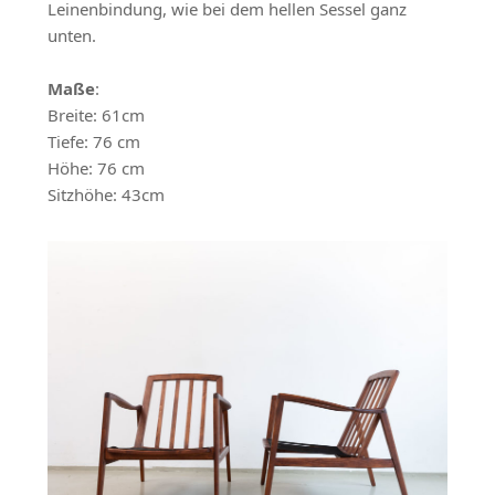
Leinenbindung, wie bei dem hellen Sessel ganz
unten.
Maße
:
Breite: 61cm
Tiefe: 76 cm
Höhe: 76 cm
Sitzhöhe: 43cm