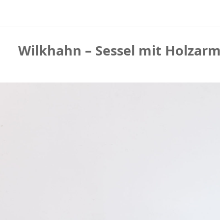
Wilkhahn – Sessel mit Holzarml