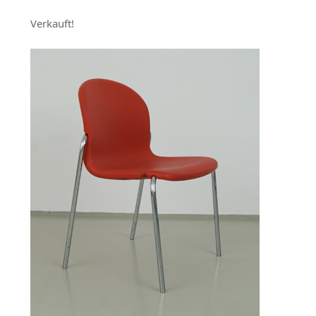
Verkauft!