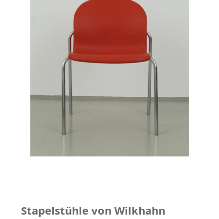
Stapelstühle von Wilkhahn