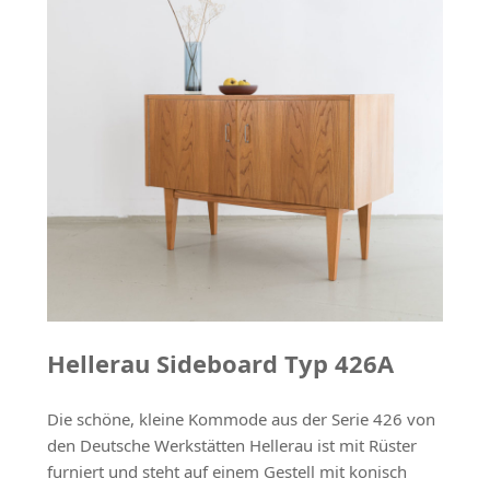
Hellerau Sideboard Typ 426A
Die schöne, kleine Kommode aus der Serie 426 von
den Deutsche Werkstätten Hellerau ist mit Rüster
furniert und steht auf einem Gestell mit konisch