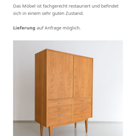
Das Möbel ist fachgerecht restauriert und befindet
sich in einem sehr guten Zustand.
Lieferung
auf Anfrage möglich.