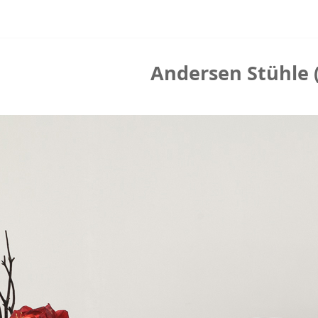
Andersen Stühle 