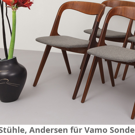
Stühle, Andersen für Vamo Sond