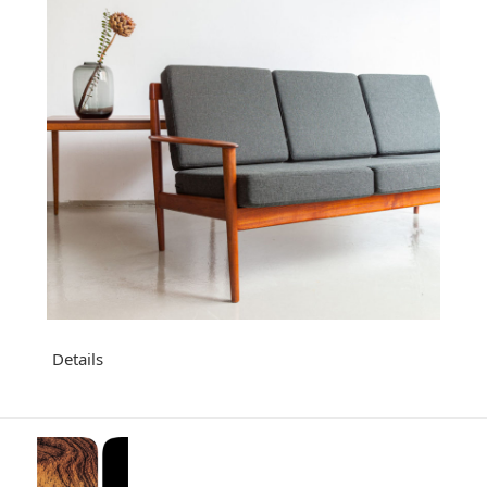
Details