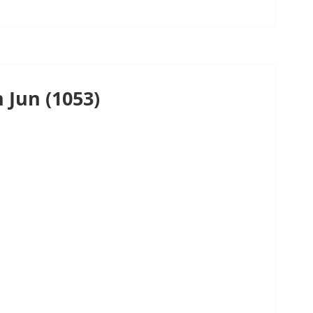
 Jun (1053)