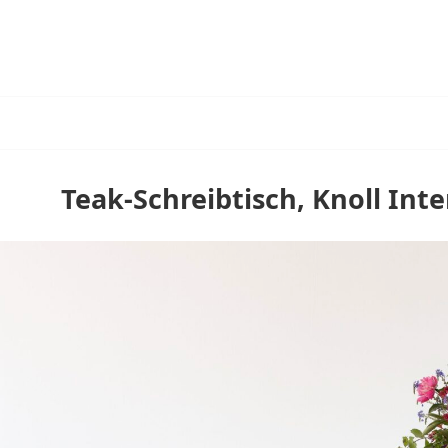
Teak-Schreibtisch, Knoll Inte