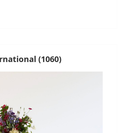
rnational (1060)