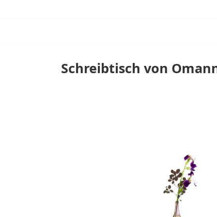
Schreibtisch von Omann