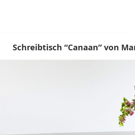
Schreibtisch “Canaan” von Mar