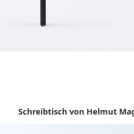
Schreibtisch von Helmut Mag