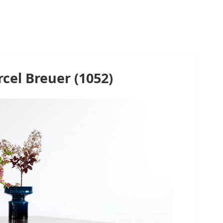
cel Breuer (1052)