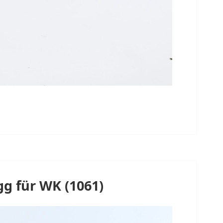
g für WK (1061)