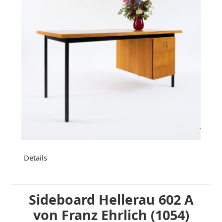
Details
Sideboard Hellerau 602 A
von Franz Ehrlich (1054)