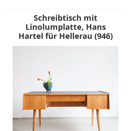
Schreibtisch mit
Linolumplatte, Hans
Hartel für Hellerau (946)