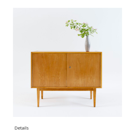
Details